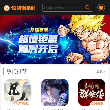
1
2
热门推荐
更多>>