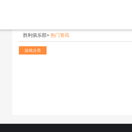
胜利俱乐部
>
热门资讯
游戏分类