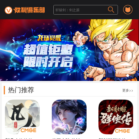
1
2
热门推荐
更多>>