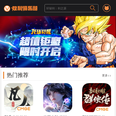
1
2
热门推荐
更多>>