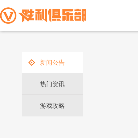
新闻公告
热门资讯
游戏攻略