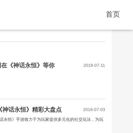
首页
囧在《神话永恒》等你
2018-07-11
 《神话永恒》精彩大盘点
2018-07-03
话永恒》手游致力于为玩家提供多元化的社交玩法，为玩