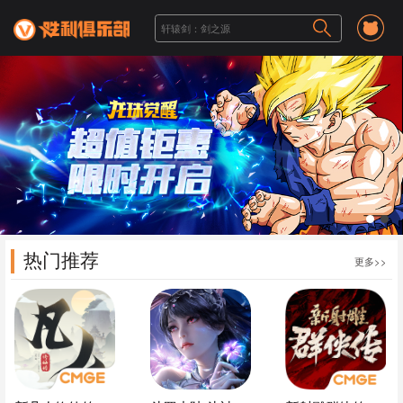
1
2
热门推荐
更多>>