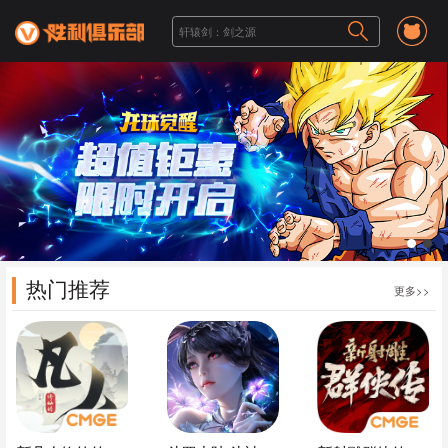
1
2
热门推荐
更多>>