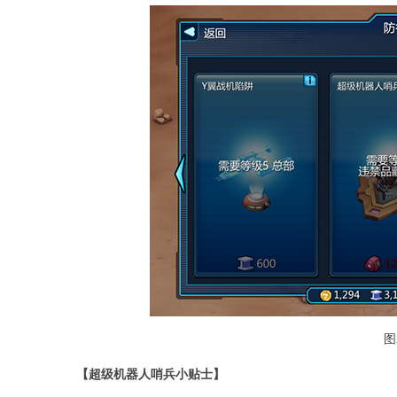
图
【超级机器人哨兵小贴士】