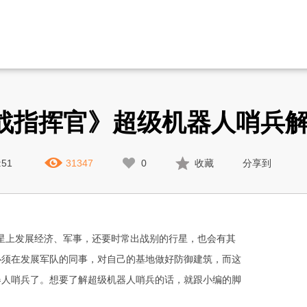
战指挥官》超级机器人哨兵
:51
31347
0
收藏
分享到
上发展经济、军事，还要时常出战别的行星，也会有其
必须在发展军队的同事，对自己的基地做好防御建筑，而这
器人哨兵了。想要了解超级机器人哨兵的话，就跟小编的脚