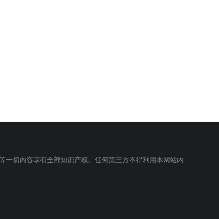
等一切内容享有全部知识产权。任何第三方不得利用本网站内