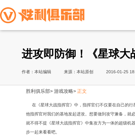
进攻即防御！《星球大
作者：本站编辑
来源：本站原创
2016-01-25 18
胜利俱乐部
>
游戏攻略
>
正文
在《星球大战指挥官》中，指挥官们不仅要在自己的行星
他指挥官对我们的基地发起进攻。想要做到攻守兼备，就
就不得不提《星球大战指挥官》中集攻方为一体的超级机
步一起来看看吧。