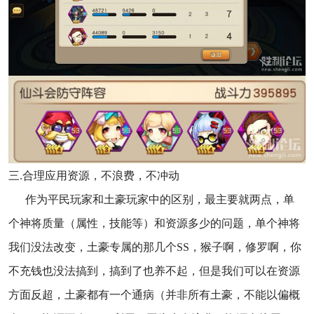
三.合理应用资源，不浪费，不冲动
作为平民玩家和土豪玩家中的区别，最主要就两点，单
个神将质量（属性，技能等）和资源多少的问题，单个神将
我们没法改变，土豪专属的那几个SS，猴子啊，修罗啊，你
不充钱也没法搞到，搞到了也养不起，但是我们可以在资源
方面反超，土豪都有一个通病（并非所有土豪，不能以偏概