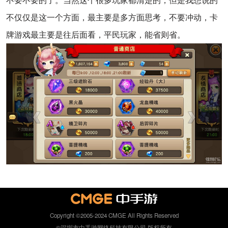
不要不要的了。当然这个很多玩家都清楚的，但是我想说的
不仅仅是这一个方面，最主要是多方面思考，不要冲动，卡
牌游戏最主要是往后面看，平民玩家，能省则省。
Copyright ©2005-2024 CMGE All Rights Reserved
©深圳市中手游网络科技有限公司 版权所有