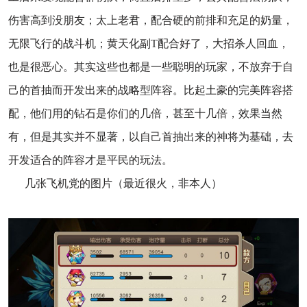
伤害高到没朋友；太上老君，配合硬的前排和充足的奶量，
无限飞行的战斗机；黄天化副T配合好了，大招杀人回血，
也是很恶心。其实这些也都是一些聪明的玩家，不放弃于自
己的首抽而开发出来的战略型阵容。比起土豪的完美阵容搭
配，他们用的钻石是你们的几倍，甚至十几倍，效果当然
有，但是其实并不显著，以自己首抽出来的神将为基础，去
开发适合的阵容才是平民的玩法。
几张飞机党的图片（最近很火，非本人）