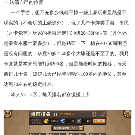
一.认清自己的位置
一个手游，想不充多少钱就干掉一些土豪玩家显然是不
现实的（不会玩的土豪除外），玩了几个卡牌类手游，平民
（月卡党等）玩家的极限是偶尔冲进20~30的位置（具体还
是要看本服土豪多少），但是钻研一下，稳在40~50周围还
是没有问题的，毕竟30多个40多个大壕还是不至于的。我月
卡党就是本来只能打到200名，但是随着时间的推移，每天
前进几十名，短短几天已经就能稳住100名内的地位，甚至
达到70左右的稳定排名。
本人V2,12区，每天排名都在慢慢上升