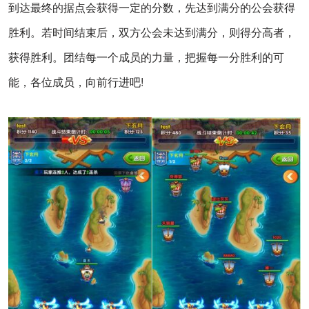
到达最终的据点会获得一定的分数，先达到满分的公会获得
胜利。若时间结束后，双方公会未达到满分，则得分高者，
获得胜利。团结每一个成员的力量，把握每一分胜利的可
能，各位成员，向前行进吧
!