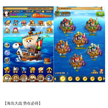
【海岛大战 势在必得】