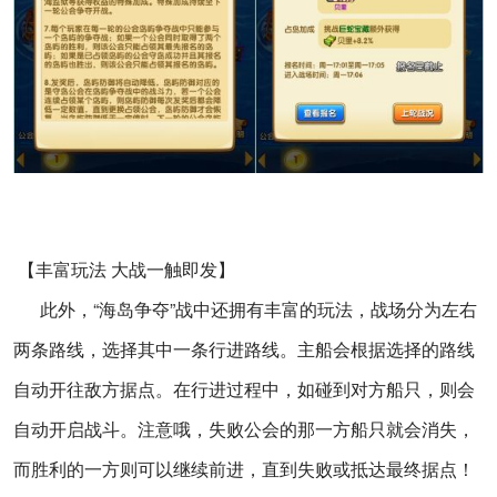
【丰富玩法 大战一触即发】
此外，“海岛争夺”战中还拥有丰富的玩法，战场分为左右
两条路线，选择其中一条行进路线。主船会根据选择的路线
自动开往敌方据点。在行进过程中，如碰到对方船只，则会
自动开启战斗。注意哦，失败公会的那一方船只就会消失，
而胜利的一方则可以继续前进，直到失败或抵达最终据点！