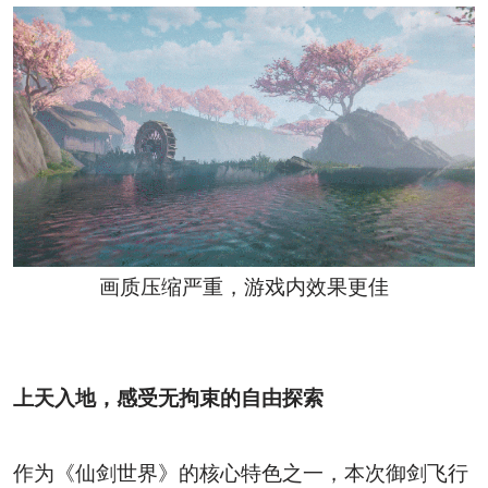
画质压缩严重，游戏内效果更佳
上天入地，感受无拘束的自由探索
作为《仙剑世界》的核心特色之一，本次御剑飞行