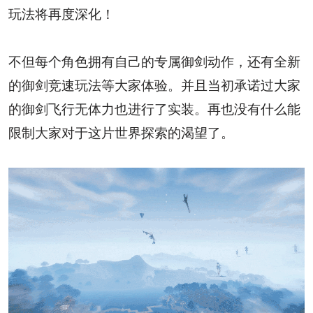
玩法将再度深化！
不但每个角色拥有自己的专属御剑动作，还有全新
的御剑竞速玩法等大家体验。并且当初承诺过大家
的御剑飞行无体力也进行了实装。再也没有什么能
限制大家对于这片世界探索的渴望了。