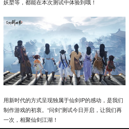
妖槊等，都能在本次测试中体验到哦！
用新时代的方式呈现独属于仙剑IP的感动，是我们
制作游戏的初衷。“问剑”测试今日开启，让我们再
一次，相聚仙剑江湖！