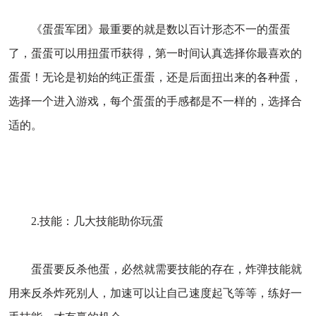
《蛋蛋军团》最重要的就是数以百计形态不一的蛋蛋
了，蛋蛋可以用扭蛋币获得，第一时间认真选择你最喜欢的
蛋蛋！无论是初始的纯正蛋蛋，还是后面扭出来的各种蛋，
选择一个进入游戏，每个蛋蛋的手感都是不一样的，选择合
适的。
2.技能：几大技能助你玩蛋
蛋蛋要反杀他蛋，必然就需要技能的存在，炸弹技能就
用来反杀炸死别人，加速可以让自己速度起飞等等，练好一