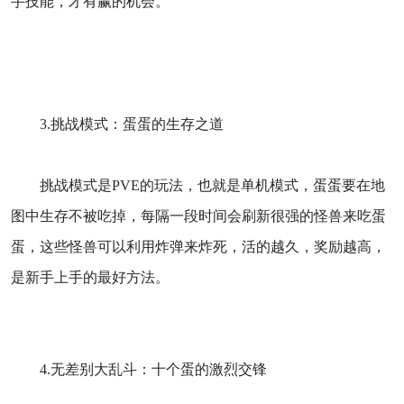
手技能，才有赢的机会。
3.挑战模式：蛋蛋的生存之道
挑战模式是PVE的玩法，也就是单机模式，蛋蛋要在地
图中生存不被吃掉，每隔一段时间会刷新很强的怪兽来吃蛋
蛋，这些怪兽可以利用炸弹来炸死，活的越久，奖励越高，
是新手上手的最好方法。
4.无差别大乱斗：十个蛋的激烈交锋