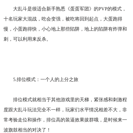
大乱斗是很适合新手熟悉《蛋蛋军团》的PVP的模式，
十名玩家大混战，吃会变强，被吃将回到起点，大蛋跑得
慢，小蛋跑得快，小心地上那些陷阱，地上的陷阱有炸弹和
刺，可以利用来反杀。
5.排位模式：一个人的上分之旅
排位模式就相当于其他游戏里的天梯，紧张感和刺激程
度跟大乱斗玩法完全不一样，玩家们水平情况相差不大，非
常考验走位和操作，排位高的装逼效果拔群哦，是时候来一
波旗鼓相当的对决了！