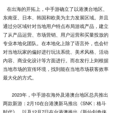
在出海的开拓上，中手游确立了以港澳台地区、
东南亚、日本、韩国和欧美为主力发展区域。并且
通过分区域针对当地用户特点布局游戏产品，建立
了从产品运营、市场营销、用户运营和买量投放的
专业本地化团队。在本地化上除了语言外，也会针
对当地玩家的偏好进行玩法系统、美术风格、活动
内容、商业化设计等方面进行。而在发行上则根据
当地市场的宣传环境，找到能在当地市场获客效率
最大化的方式。
2023年，中手游在海外及港澳台地区总共推出
两款新游：2月10在台港澳新马推出《SNK：格斗
时代》，以及12月7日在台港澳推出《新仙剑奇侠