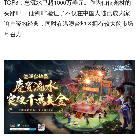
TOP3，总流水已超1000万美元。作为仙侠题材的
头部IP，“仙剑IP”验证了不仅在中国大陆已成为家
喻户晓的经典，同时在港澳台地区拥有较大的市场
号召力。