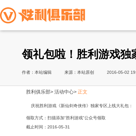
领礼包啦！胜利游戏独
作者：本站编辑
来源：本站原创
2016-05-02 19
胜利俱乐部
>
活动中心
>
正文
庆祝胜利游戏《新仙剑奇侠传》独家专区上线大礼包：
领取方式：扫描添加“胜利游戏”公众号领取
截止时间：2016-05-31