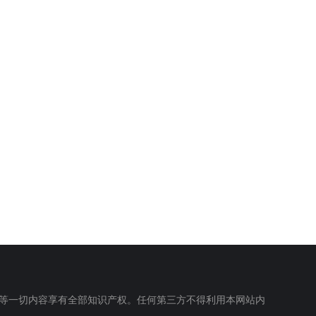
等一切内容享有全部知识产权。任何第三方不得利用本网站内