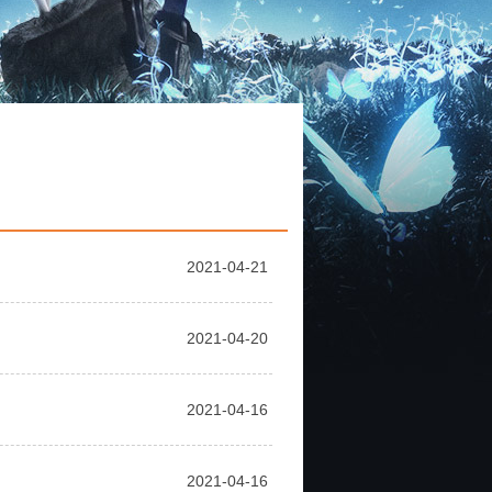
2021-04-21
2021-04-20
2021-04-16
2021-04-16