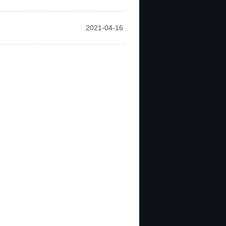
2021-04-16