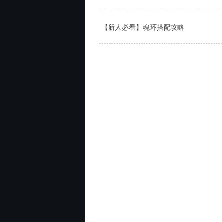
【新人必看】魂环搭配攻略