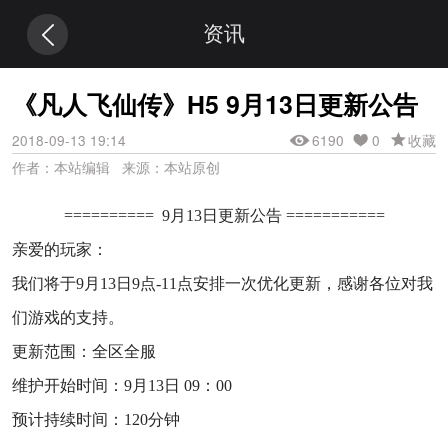
资讯
《凡人飞仙传》H5 9月13日更新公告
2018-09-13 19:14
6190
0
收藏
作者：本站编辑 来源：本站原创
========== 9月13日更新公告 ===========
亲爱的玩家：
我们将于9月13日9点-11点安排一次优化更新，感谢各位对我
们游戏的支持。
更新范围：全区全服
维护开始时间：9月13日 09：00
预计持续时间：120分钟