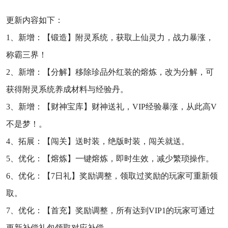
更新内容如下：
1、新增：【锻造】附灵系统，获取上仙灵力，战力暴涨，
称霸三界！
2、新增：【分解】移除珍品外红装的熔炼，改为分解，可
获得附灵系统养成材料与经验丹。
3、新增：【财神宝库】财神送礼，VIP经验暴涨，从此高V
不是梦！。
4、拓展：【闯关】送时装，绝版时装，闯关就送。
5、优化：【熔炼】一键熔炼，即时生效，减少繁琐操作。
6、优化：【7日礼】奖励调整，领取过奖励的玩家可重新领
取。
7、优化：【首充】奖励调整，所有达到VIP1的玩家可通过
更新补偿礼包领取对应补偿。